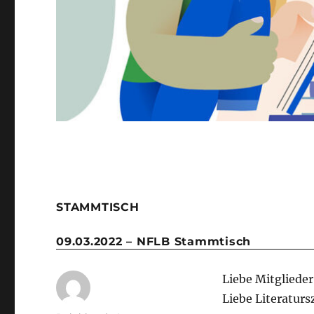
STAMMTISCH
09.03.2022 – NFLB Stammtisch
Liebe Mitgliede
Liebe Literaturs