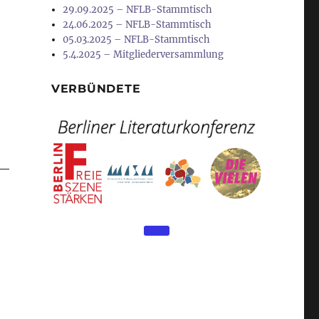
29.09.2025 – NFLB-Stammtisch
24.06.2025 – NFLB-Stammtisch
05.03.2025 – NFLB-Stammtisch
5.4.2025 – Mitgliederversammlung
VERBÜNDETE