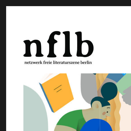
Netzwerk freie Literaturs