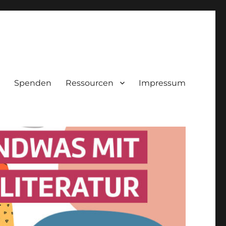
Spenden
Ressourcen
Impressum