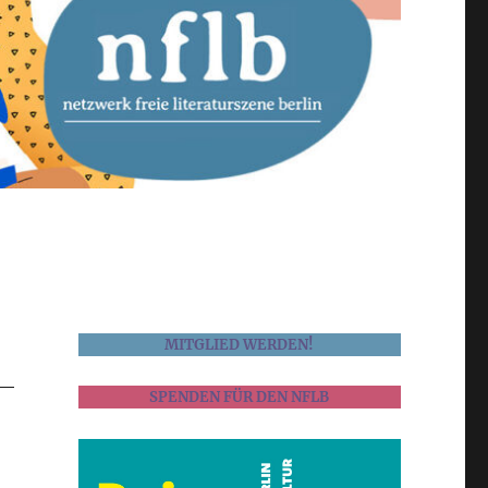
MITGLIED WERDEN!
SPENDEN FÜR DEN NFLB