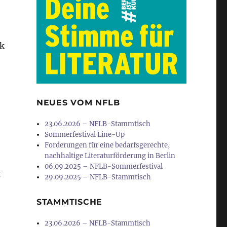
ik
NEUES VOM NFLB
23.06.2026 – NFLB-Stammtisch
Sommerfestival Line-Up
Forderungen für eine bedarfsgerechte,
nachhaltige Literaturförderung in Berlin
06.09.2025 – NFLB-Sommerfestival
t
29.09.2025 – NFLB-Stammtisch
STAMMTISCHE
23.06.2026 – NFLB-Stammtisch