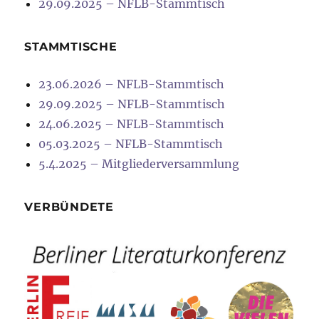
29.09.2025 – NFLB-Stammtisch
STAMMTISCHE
23.06.2026 – NFLB-Stammtisch
29.09.2025 – NFLB-Stammtisch
24.06.2025 – NFLB-Stammtisch
05.03.2025 – NFLB-Stammtisch
5.4.2025 – Mitgliederversammlung
VERBÜNDETE