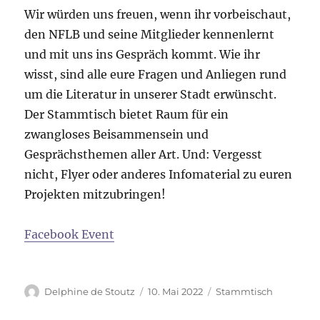
Wir würden uns freuen, wenn ihr vorbeischaut,
den NFLB und seine Mitglieder kennenlernt
und mit uns ins Gespräch kommt. Wie ihr
wisst, sind alle eure Fragen und Anliegen rund
um die Literatur in unserer Stadt erwünscht.
Der Stammtisch bietet Raum für ein
zwangloses Beisammensein und
Gesprächsthemen aller Art. Und: Vergesst
nicht, Flyer oder anderes Infomaterial zu euren
Projekten mitzubringen!
F
acebook Event
Delphine de Stoutz
10. Mai 2022
Stammtisch