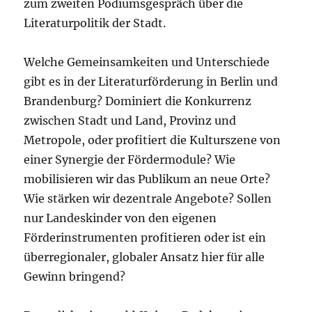
zum zweiten Podiumsgespräch über die
Literaturpolitik der Stadt.
Welche Gemeinsamkeiten und Unterschiede
gibt es in der Literaturförderung in Berlin und
Brandenburg? Dominiert die Konkurrenz
zwischen Stadt und Land, Provinz und
Metropole, oder profitiert die Kulturszene von
einer Synergie der Fördermodule? Wie
mobilisieren wir das Publikum an neue Orte?
Wie stärken wir dezentrale Angebote? Sollen
nur Landeskinder von den eigenen
Förderinstrumenten profitieren oder ist ein
überregionaler, globaler Ansatz hier für alle
Gewinn bringend?