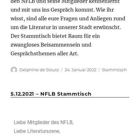
den NFLB und seine Mitglieder kennenlernt
und mit uns ins Gespräch kommt. Wie ihr
wisst, sind alle eure Fragen und Anliegen rund
um die Literatur in unserer Stadt erwünscht.
Der Stammtisch bietet Raum für ein
zwangloses Beisammensein und
Gesprächsthemen aller Art.
Delphine de Stoutz
24. Januar 2022
Stammtisch
5.12.2021 – NFLB Stammtisch
Liebe Mitglieder des NFLB,
Liebe Literaturszene,