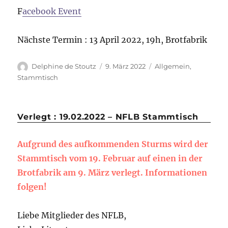
F
acebook Event
Nächste Termin : 13 April 2022, 19h, Brotfabrik
Delphine de Stoutz
9. März 2022
Allgemein
,
Stammtisch
Verlegt : 19.02.2022 – NFLB Stammtisch
Aufgrund des aufkommenden Sturms wird der
Stammtisch vom 19. Februar auf einen in der
Brotfabrik am 9. März verlegt. Informationen
folgen!
Liebe Mitglieder des NFLB,