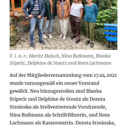
V. l. n. r.: Moritz Malsch, Nina Bußmann, Blanka
Stipetic, Delphine de Stoutz und Nora Lachmann
Auf der Mitgliederversammlung vom 17.04.2021
wurde turnusgemäß ein neuer Vorstand
gewählt. Neu hinzugestoßen sind Blanka
Stipetic und Delphine de Stoutz als Dorota
Stroinska als Stellvertretende Vorsitzende,
Nina Bußmann als Schriftführerin, und Nora
Lachmann als Kassenwartin. Dorota Stroinska,