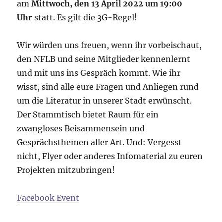
am
Mittwoch, den 13 April 2022 um 19:00
Uhr
statt. Es gilt die 3G-Regel!
Wir würden uns freuen, wenn ihr vorbeischaut,
den NFLB und seine Mitglieder kennenlernt
und mit uns ins Gespräch kommt. Wie ihr
wisst, sind alle eure Fragen und Anliegen rund
um die Literatur in unserer Stadt erwünscht.
Der Stammtisch bietet Raum für ein
zwangloses Beisammensein und
Gesprächsthemen aller Art. Und: Vergesst
nicht, Flyer oder anderes Infomaterial zu euren
Projekten mitzubringen!
F
acebook Event