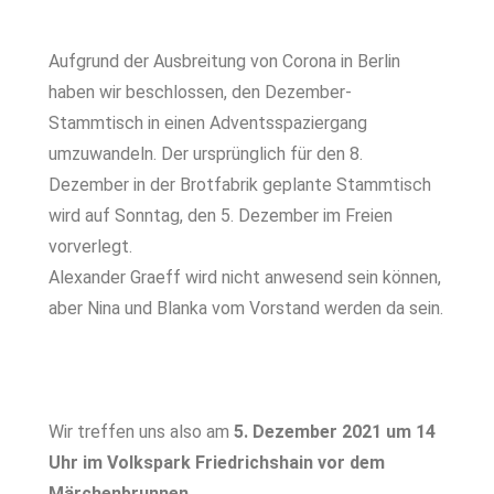
Aufgrund der Ausbreitung von Corona in Berlin
haben wir beschlossen, den Dezember-
Stammtisch in einen Adventsspaziergang
umzuwandeln. Der ursprünglich für den 8.
Dezember in der Brotfabrik geplante Stammtisch
wird auf Sonntag, den 5. Dezember im Freien
vorverlegt.
Alexander Graeff wird nicht anwesend sein können,
aber Nina und Blanka vom Vorstand werden da sein.
Wir treffen uns also am
5. Dezember 2021 um 14
Uhr im Volkspark Friedrichshain vor dem
Märchenbrunnen