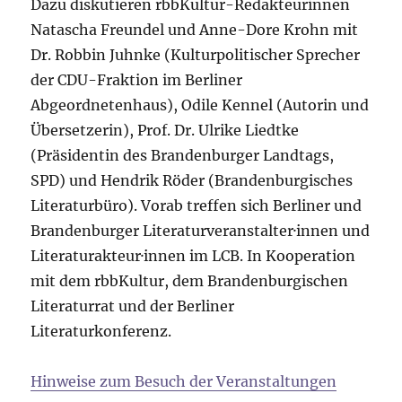
Dazu diskutieren rbbKultur-Redakteurinnen
Natascha Freundel und Anne-Dore Krohn mit
Dr. Robbin Juhnke (Kulturpolitischer Sprecher
der CDU-Fraktion im Berliner
Abgeordnetenhaus), Odile Kennel (Autorin und
Übersetzerin), Prof. Dr. Ulrike Liedtke
(Präsidentin des Brandenburger Landtags,
SPD) und Hendrik Röder (Brandenburgisches
Literaturbüro). Vorab treffen sich Berliner und
Brandenburger Literaturveranstalter·innen und
Literaturakteur·innen im LCB. In Kooperation
mit dem rbbKultur, dem Brandenburgischen
Literaturrat und der Berliner
Literaturkonferenz.
Hinweise zum Besuch der Veranstaltungen