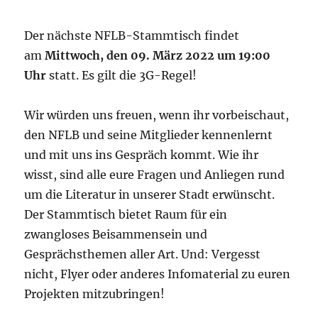
Der nächste NFLB-Stammtisch findet
am
Mittwoch, den 09. März 2022 um 19:00
Uhr
statt. Es gilt die 3G-Regel!
Wir würden uns freuen, wenn ihr vorbeischaut,
den NFLB und seine Mitglieder kennenlernt
und mit uns ins Gespräch kommt. Wie ihr
wisst, sind alle eure Fragen und Anliegen rund
um die Literatur in unserer Stadt erwünscht.
Der Stammtisch bietet Raum für ein
zwangloses Beisammensein und
Gesprächsthemen aller Art. Und: Vergesst
nicht, Flyer oder anderes Infomaterial zu euren
Projekten mitzubringen!