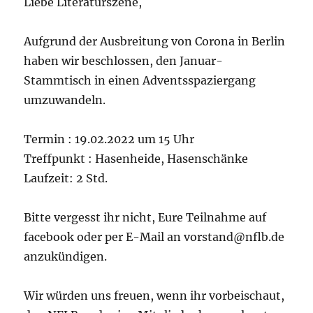
Liebe Literaturszene,
Aufgrund der Ausbreitung von Corona in Berlin
haben wir beschlossen, den Januar-
Stammtisch in einen Adventsspaziergang
umzuwandeln.
Termin : 19.02.2022 um 15 Uhr
Treffpunkt : Hasenheide, Hasenschänke
Laufzeit: 2 Std.
Bitte vergesst ihr nicht, Eure Teilnahme auf
facebook oder per E-Mail an vorstand@nflb.de
anzukündigen.
Wir würden uns freuen, wenn ihr vorbeischaut,