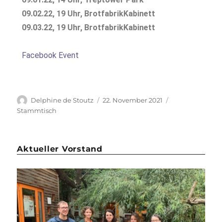
09.02.22, 19 Uhr, BrotfabrikKabinett
09.03.22, 19 Uhr, BrotfabrikKabinett
Facebook Event
Delphine de Stoutz
22. November 2021
Stammtisch
Aktueller Vorstand