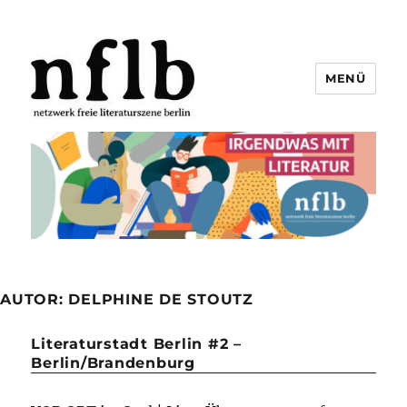
MENÜ
Netzwerk freie Literaturszene
Berlin e.V.
AUTOR:
DELPHINE DE STOUTZ
Literaturstadt Berlin #2 –
Berlin/Brandenburg