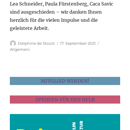
Lea Schneider, Paula Fürstenberg, Caca Savic
sind ausgeschieden – wir danken Ihnen
herzlich für die vielen Impulse und die
geleistete Arbeit.
Delphine de Stoutz
17. September 2021
Allgemein
MITGLIED WERDEN!
SPENDEN FÜR DEN NFLB