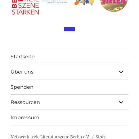
Startseite
Über uns
Spenden
Ressourcen
Impressum
Netzwerk freie Literaturszene Berlin e.V.
Stolz