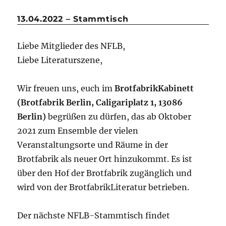
13.04.2022 – Stammtisch
Liebe Mitglieder des NFLB,
Liebe Literaturszene,
Wir freuen uns, euch im
BrotfabrikKabinett
(Brotfabrik Berlin, Caligariplatz 1, 13086
Berlin)
begrüßen zu dürfen, das ab Oktober
2021 zum Ensemble der vielen
Veranstaltungsorte und Räume in der
Brotfabrik als neuer Ort hinzukommt. Es ist
über den Hof der Brotfabrik zugänglich und
wird von der BrotfabrikLiteratur betrieben.
Der nächste NFLB-Stammtisch findet