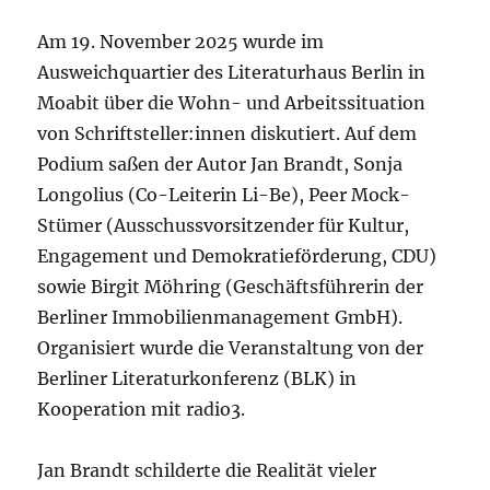
Am 19. November 2025 wurde im
Ausweichquartier des Literaturhaus Berlin in
Moabit über die Wohn- und Arbeitssituation
von Schriftsteller:innen diskutiert. Auf dem
Podium saßen der Autor Jan Brandt, Sonja
Longolius (Co-Leiterin Li-Be), Peer Mock-
Stümer (Ausschussvorsitzender für Kultur,
Engagement und Demokratieförderung, CDU)
sowie Birgit Möhring (Geschäftsführerin der
Berliner Immobilienmanagement GmbH).
Organisiert wurde die Veranstaltung von der
Berliner Literaturkonferenz (BLK) in
Kooperation mit radio3.
Jan Brandt schilderte die Realität vieler