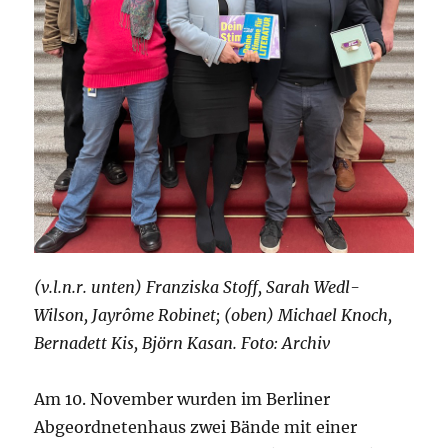
(v.l.n.r. unten) Franziska Stoff, Sarah Wedl-
Wilson, Jayrôme Robinet; (oben) Michael Knoch,
Bernadett Kis, Björn Kasan. Foto: Archiv
Am 10. November wurden im Berliner
Abgeordnetenhaus zwei Bände mit einer