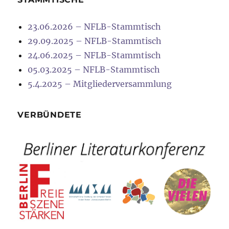
23.06.2026 – NFLB-Stammtisch
29.09.2025 – NFLB-Stammtisch
24.06.2025 – NFLB-Stammtisch
05.03.2025 – NFLB-Stammtisch
5.4.2025 – Mitgliederversammlung
VERBÜNDETE