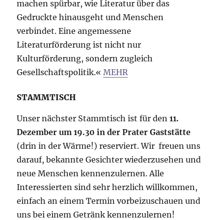
machen spürbar, wie Literatur über das
Gedruckte hinausgeht und Menschen
verbindet. Eine angemessene
Literaturförderung ist nicht nur
Kulturförderung, sondern zugleich
Gesellschaftspolitik.«
MEHR
STAMMTISCH
Unser nächster Stammtisch ist für den
11.
Dezember um 19.30 in der Prater Gaststätte
(drin in der Wärme!) reserviert. Wir freuen uns
darauf, bekannte Gesichter wiederzusehen und
neue Menschen kennenzulernen. Alle
Interessierten sind sehr herzlich willkommen,
einfach an einem Termin vorbeizuschauen und
uns bei einem Getränk kennenzulernen!