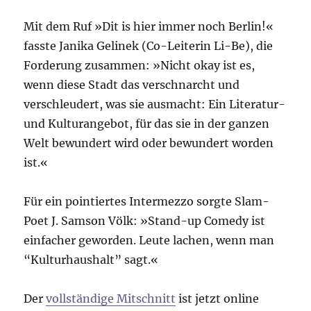
Mit dem Ruf »Dit is hier immer noch Berlin!«
fasste Janika Gelinek (Co-Leiterin Li-Be), die
Forderung zusammen: »Nicht okay ist es,
wenn diese Stadt das verschnarcht und
verschleudert, was sie ausmacht: Ein Literatur-
und Kulturangebot, für das sie in der ganzen
Welt bewundert wird oder bewundert worden
ist.«
Für ein pointiertes Intermezzo sorgte Slam-
Poet J. Samson Völk: »Stand-up Comedy ist
einfacher geworden. Leute lachen, wenn man
“Kulturhaushalt” sagt.«
Der
vollständige Mitschnitt
ist jetzt online