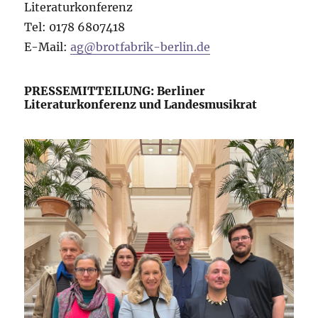
Literaturkonferenz
Tel: 0178 6807418
E-Mail:
ag@brotfabrik-berlin.de
PRESSEMITTEILUNG: Berliner
Literaturkonferenz und Landesmusikrat