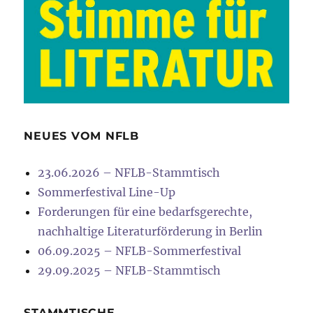
NEUES VOM NFLB
23.06.2026 – NFLB-Stammtisch
Sommerfestival Line-Up
Forderungen für eine bedarfsgerechte,
nachhaltige Literaturförderung in Berlin
06.09.2025 – NFLB-Sommerfestival
29.09.2025 – NFLB-Stammtisch
STAMMTISCHE