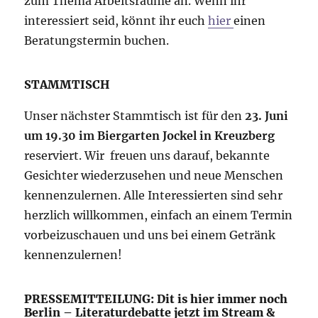
zum Thema Arbeitsräume an. Wenn ihr
interessiert seid, könnt ihr euch
hier
einen
Beratungstermin buchen.
STAMMTISCH
Unser nächster Stammtisch ist für den
23. Juni
um 19.30 im Biergarten Jockel in Kreuzberg
reserviert. Wir freuen uns darauf, bekannte
Gesichter wiederzusehen und neue Menschen
kennenzulernen. Alle Interessierten sind sehr
herzlich willkommen, einfach an einem Termin
vorbeizuschauen und uns bei einem Getränk
kennenzulernen!
PRESSEMITTEILUNG: Dit is hier immer noch
Berlin – Literaturdebatte jetzt im Stream &