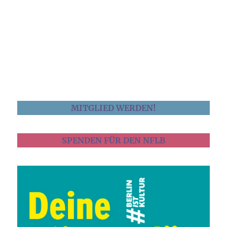
MITGLIED WERDEN!
SPENDEN FÜR DEN NFLB