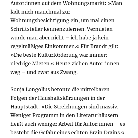
Autor:innen auf dem Wohnungsmarkt: »Man
lädt mich manchmal zur
Wohnungsbesichtigung ein, um mal einen
Schriftsteller kennenzulernen. Vermieten
würde man aber nicht – ich habe ja kein
regelmäßiges Einkommen.« Für Brandt gilt:
»Die beste Kulturförderung war immer:
niedrige Mieten.« Heute ziehen Autor:innen
weg – und zwar aus Zwang.
Sonja Longolius betonte die mittelbaren
Folgen der Haushaltskürzungen in der
Hauptstadt: »Die Streichungen sind massiv.
Weniger Programm in den Literaturhäusern
heißt auch weniger Arbeit für Autor:innen – es
besteht die Gefahr eines echten Brain Drains.«