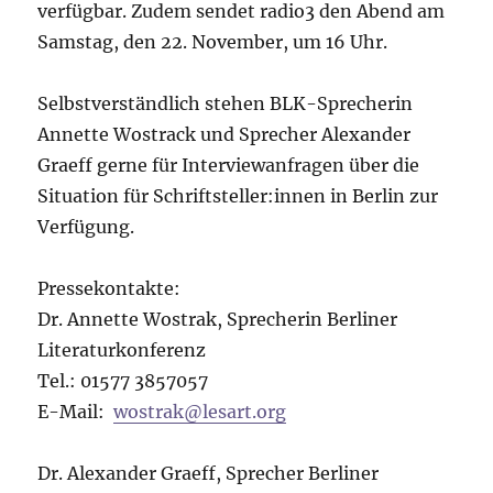
verfügbar. Zudem sendet radio3 den Abend am
Samstag, den 22. November, um 16 Uhr.
Selbstverständlich stehen BLK-Sprecherin
Annette Wostrack und Sprecher Alexander
Graeff gerne für Interviewanfragen über die
Situation für Schriftsteller:innen in Berlin zur
Verfügung.
Pressekontakte:
Dr. Annette Wostrak, Sprecherin Berliner
Literaturkonferenz
Tel.: 01577 3857057
E-Mail:
wostrak@lesart.org
Dr. Alexander Graeff, Sprecher Berliner