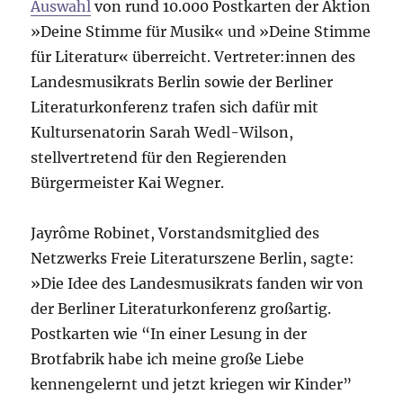
Auswahl
von rund 10.000 Postkarten der Aktion
»Deine Stimme für Musik« und »Deine Stimme
für Literatur« überreicht. Vertreter:innen des
Landesmusikrats Berlin sowie der Berliner
Literaturkonferenz trafen sich dafür mit
Kultursenatorin Sarah Wedl-Wilson,
stellvertretend für den Regierenden
Bürgermeister Kai Wegner.
Jayrôme Robinet, Vorstandsmitglied des
Netzwerks Freie Literaturszene Berlin, sagte:
»Die Idee des Landesmusikrats fanden wir von
der Berliner Literaturkonferenz großartig.
Postkarten wie “In einer Lesung in der
Brotfabrik habe ich meine große Liebe
kennengelernt und jetzt kriegen wir Kinder”