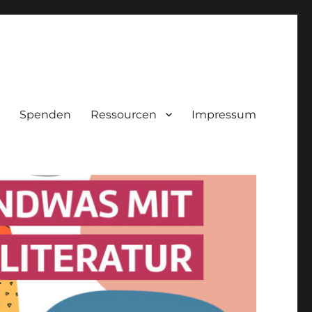
Spenden
Ressourcen
Impressum