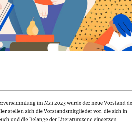
derversammlung im Mai 2023 wurde der neue Vorstand d
er stellen sich die Vorstandsmitglieder vor, die sich in
euch und die Belange der Literaturszene einsetzen