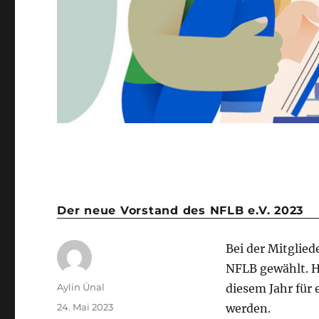
Der neue Vorstand des NFLB e.V. 2023
Bei der Mitglie
NFLB gewählt. Hi
Aylin Ünal
diesem Jahr für 
24. Mai 2023
werden.