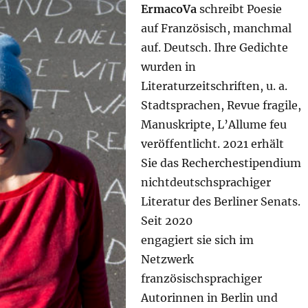
ErmacoVa
schreibt Poesie
auf Französisch, manchmal
auf. Deutsch. Ihre Gedichte
wurden in
Literaturzeitschriften, u. a.
Stadtsprachen, Revue fragile,
Manuskripte, L’Allume feu
veröffentlicht. 2021 erhält
Sie das Recherchestipendium
nichtdeutschsprachiger
Literatur des Berliner Senats.
Seit 2020
engagiert sie sich im
Netzwerk
französischsprachiger
Autorinnen in Berlin und