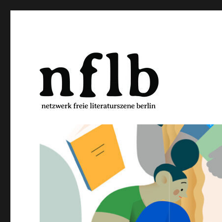
Netzwerk freie Literaturs