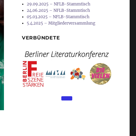
29.09.2025 – NFLB-Stammtisch
24.06.2025 – NFLB-Stammtisch
05.03.2025 – NFLB-Stammtisch
5.4.2025 – Mitgliederversammlung
VERBÜNDETE