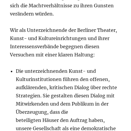
sich die Machtverhältnisse zu ihren Gunsten
verändern würden.
Wir als Unterzeichnende der Berliner Theater,
Kunst- und Kultureinrichtungen und ihrer
Interessensverbände begegnen diesen
Versuchen mit einer klaren Haltung:
Die unterzeichnenden Kunst- und
Kulturinstitutionen führen den offenen,
aufklärenden, kritischen Dialog über rechte
Strategien. Sie gestalten diesen Dialog mit
Mitwirkenden und dem Publikum in der
Überzeugung, dass die
beteiligten Häuser den Auftrag haben,
unsere Gesellschaft als eine demokratische