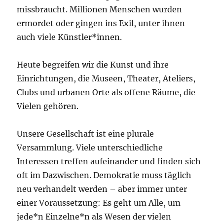
missbraucht. Millionen Menschen wurden
ermordet oder gingen ins Exil, unter ihnen
auch viele Künstler*innen.
Heute begreifen wir die Kunst und ihre
Einrichtungen, die Museen, Theater, Ateliers,
Clubs und urbanen Orte als offene Räume, die
Vielen gehören.
Unsere Gesellschaft ist eine plurale
Versammlung. Viele unterschiedliche
Interessen treffen aufeinander und finden sich
oft im Dazwischen. Demokratie muss täglich
neu verhandelt werden – aber immer unter
einer Voraussetzung: Es geht um Alle, um
jede*n Einzelne*n als Wesen der vielen