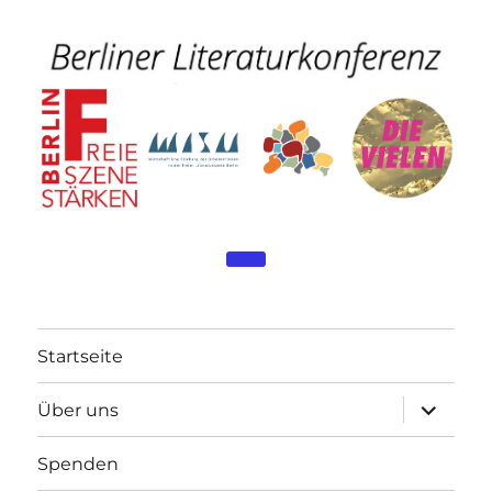
Startseite
Unterme
Über uns
öffnen
Spenden