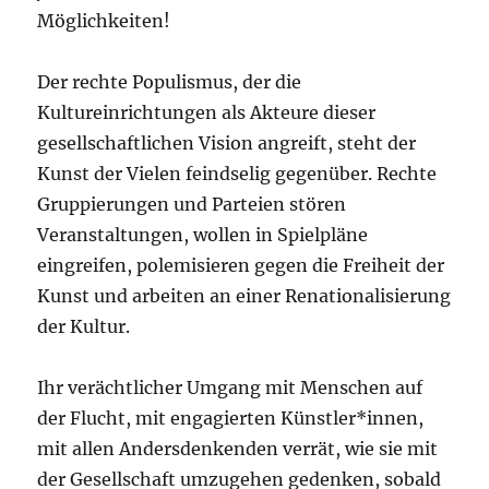
Möglichkeiten!
Der rechte Populismus, der die
Kultureinrichtungen als Akteure dieser
gesellschaftlichen Vision angreift, steht der
Kunst der Vielen feindselig gegenüber. Rechte
Gruppierungen und Parteien stören
Veranstaltungen, wollen in Spielpläne
eingreifen, polemisieren gegen die Freiheit der
Kunst und arbeiten an einer Renationalisierung
der Kultur.
Ihr verächtlicher Umgang mit Menschen auf
der Flucht, mit engagierten Künstler*innen,
mit allen Andersdenkenden verrät, wie sie mit
der Gesellschaft umzugehen gedenken, sobald