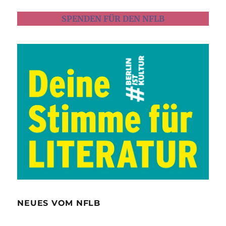
SPENDEN FÜR DEN NFLB
NEUES VOM NFLB