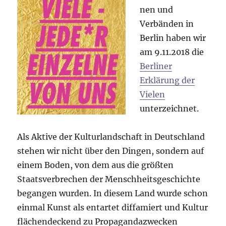
nen und
Verbänden in
Berlin haben wir
am 9.11.2018 die
Berliner
Erklärung der
Vielen
unterzeichnet.
Als Aktive der Kulturlandschaft in Deutschland
stehen wir nicht über den Dingen, sondern auf
einem Boden, von dem aus die größten
Staatsverbrechen der Menschheitsgeschichte
begangen wurden. In diesem Land wurde schon
einmal Kunst als entartet diffamiert und Kultur
flächendeckend zu Propagandazwecken