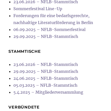
23.06.2026 – NFLB-Stammtisch
Sommerfestival Line-Up
Forderungen für eine bedarfsgerechte,
nachhaltige Literaturförderung in Berlin
06.09.2025 – NFLB-Sommerfestival
29.09.2025 – NFLB-Stammtisch
STAMMTISCHE
23.06.2026 – NFLB-Stammtisch
29.09.2025 – NFLB-Stammtisch
24.06.2025 – NFLB-Stammtisch
05.03.2025 – NFLB-Stammtisch
5.4.2025 – Mitgliederversammlung
VERBÜNDETE