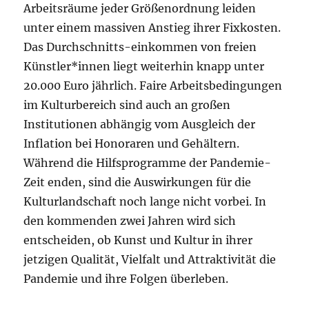
Arbeitsräume jeder Größenordnung leiden
unter einem massiven Anstieg ihrer Fixkosten.
Das Durchschnitts-einkommen von freien
Künstler*innen liegt weiterhin knapp unter
20.000 Euro jährlich. Faire Arbeitsbedingungen
im Kulturbereich sind auch an großen
Institutionen abhängig vom Ausgleich der
Inflation bei Honoraren und Gehältern.
Während die Hilfsprogramme der Pandemie-
Zeit enden, sind die Auswirkungen für die
Kulturlandschaft noch lange nicht vorbei. In
den kommenden zwei Jahren wird sich
entscheiden, ob Kunst und Kultur in ihrer
jetzigen Qualität, Vielfalt und Attraktivität die
Pandemie und ihre Folgen überleben.