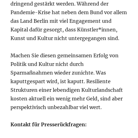
dringend gestärkt werden. Während der
Pandemie-Krise hat neben dem Bund vor allem
das Land Berlin mit viel Engagement und
Kapital dafür gesorgt, dass Künstler*innen,
Kunst und Kultur nicht untergegangen sind.
Machen Sie diesen gemeinsamen Erfolg von
Politik und Kultur nicht durch
Sparmaßnahmen wieder zunichte. Was
kaputtgespart wird, ist kaputt. Resiliente
Strukturen einer lebendigen Kulturlandschaft
kosten aktuell ein wenig mehr Geld, sind aber
perspektivisch unbezahlbar viel wert.
Kontakt für Presserückfragen: