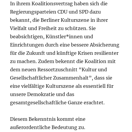
In ihrem Koalitionsvertrag haben sich die
Regierungsparteien CDU und SPD dazu
bekannt, die Berliner Kulturszene in ihrer
Vielfalt und Freiheit zu schützen. Sie
beabsichtigen, Künstler*innen und
Einrichtungen durch eine bessere Absicherung
für die Zukunft und künftige Krisen resilienter
zu machen. Zudem bekennt die Koalition mit
dem neuen Ressortzuschnitt “Kultur und
Gesellschaftlicher Zusammenhalt”, dass sie
eine vielfältige Kulturszene als essentiell für
unsere Demokratie und das
gesamtgesellschaftliche Ganze erachtet.
Diesem Bekenntnis kommt eine
außerordentliche Bedeutung zu.