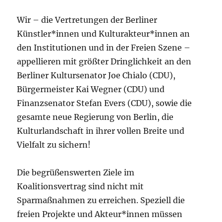
Wir – die Vertretungen der Berliner
Künstler*innen und Kulturakteur*innen an
den Institutionen und in der Freien Szene –
appellieren mit größter Dringlichkeit an den
Berliner Kultursenator Joe Chialo (CDU),
Bürgermeister Kai Wegner (CDU) und
Finanzsenator Stefan Evers (CDU), sowie die
gesamte neue Regierung von Berlin, die
Kulturlandschaft in ihrer vollen Breite und
Vielfalt zu sichern!
Die begrüßenswerten Ziele im
Koalitionsvertrag sind nicht mit
Sparmaßnahmen zu erreichen. Speziell die
freien Projekte und Akteur*innen müssen