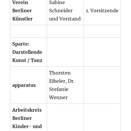
Verein
Sabine
Berliner
Schneider
1. Vorsitzende
Künstler
und Vorstand
Sparte:
Darstellende
Kunst / Tanz
Thorsten
Eibeler, Dr.
apparatus
Stefanie
Wenner
Arbeitskreis
Berliner
Kinder- und