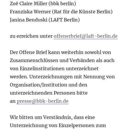
Zoë Claire Miller (bbk berlin)
Franziska Werner (Rat für die Künste Berlin)
Janina Benduski (LAFT Berlin)
zu erreichen unter
offenerbrief@laft-berlin.de
Der Offene Brief kann weiterhin sowohl von
Zusammenschlüssen und Verbänden als auch
von Einzelinstitutionen unterzeichnet
werden. Unterzeichnungen mit Nennung von
Organisation/Institution und den
unterzeichnenden Personen bitte
an
presse@bbk-berlin.de
Wir bitten um Verständnis, dass eine
Unterzeichnung von Einzelpersonen zum