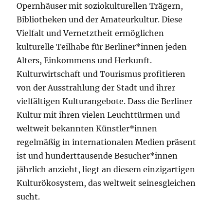
Opernhäuser mit soziokulturellen Trägern,
Bibliotheken und der Amateurkultur. Diese
Vielfalt und Vernetztheit ermöglichen
kulturelle Teilhabe für Berliner*innen jeden
Alters, Einkommens und Herkunft.
Kulturwirtschaft und Tourismus profitieren
von der Ausstrahlung der Stadt und ihrer
vielfältigen Kulturangebote. Dass die Berliner
Kultur mit ihren vielen Leuchttürmen und
weltweit bekannten Künstler*innen
regelmäßig in internationalen Medien präsent
ist und hunderttausende Besucher*innen
jährlich anzieht, liegt an diesem einzigartigen
Kulturökosystem, das weltweit seinesgleichen
sucht.