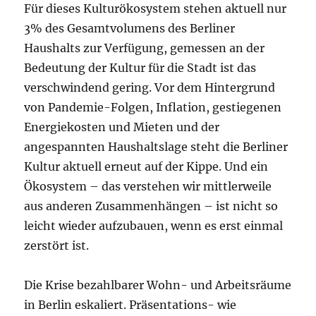
Für dieses Kulturökosystem stehen aktuell nur
3% des Gesamtvolumens des Berliner
Haushalts zur Verfügung, gemessen an der
Bedeutung der Kultur für die Stadt ist das
verschwindend gering. Vor dem Hintergrund
von Pandemie-Folgen, Inflation, gestiegenen
Energiekosten und Mieten und der
angespannten Haushaltslage steht die Berliner
Kultur aktuell erneut auf der Kippe. Und ein
Ökosystem – das verstehen wir mittlerweile
aus anderen Zusammenhängen – ist nicht so
leicht wieder aufzubauen, wenn es erst einmal
zerstört ist.
Die Krise bezahlbarer Wohn- und Arbeitsräume
in Berlin eskaliert. Präsentations- wie