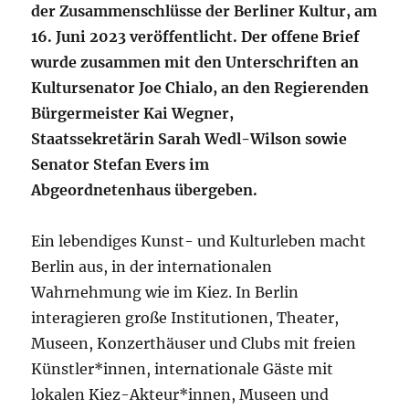
der Zusammenschlüsse der Berliner Kultur, am
16. Juni 2023 veröffentlicht.
Der offene Brief
wurde zusammen mit den Unterschriften an
Kultursenator Joe Chialo, an den Regierenden
Bürgermeister Kai Wegner,
Staatssekretärin Sarah Wedl-Wilson sowie
Senator Stefan Evers im
Abgeordnetenhaus übergeben.
Ein lebendiges Kunst- und Kulturleben macht
Berlin aus, in der internationalen
Wahrnehmung wie im Kiez. In Berlin
interagieren große Institutionen, Theater,
Museen, Konzerthäuser und Clubs mit freien
Künstler*innen, internationale Gäste mit
lokalen Kiez-Akteur*innen, Museen und