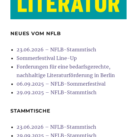
NEUES VOM NFLB
23.06.2026 – NFLB-Stammtisch
Sommerfestival Line-Up
Forderungen für eine bedarfsgerechte,
nachhaltige Literaturförderung in Berlin
06.09.2025 – NFLB-Sommerfestival
29.09.2025 – NFLB-Stammtisch
STAMMTISCHE
23.06.2026 – NFLB-Stammtisch
29.09.2025 – NFLB-Stammtisch