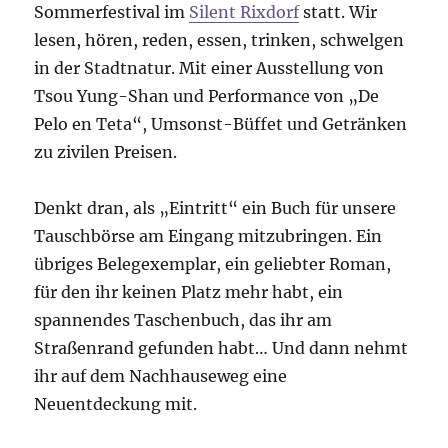
Sommerfestival im
Silent Rixdorf
statt. Wir
lesen, hören, reden, essen, trinken, schwelgen
in der Stadtnatur. Mit einer Ausstellung von
Tsou Yung-Shan und Performance von „De
Pelo en Teta“, Umsonst-Büffet und Getränken
zu zivilen Preisen.
Denkt dran, als „Eintritt“ ein Buch für unsere
Tauschbörse am Eingang mitzubringen. Ein
übriges Belegexemplar, ein geliebter Roman,
für den ihr keinen Platz mehr habt, ein
spannendes Taschenbuch, das ihr am
Straßenrand gefunden habt… Und dann nehmt
ihr auf dem Nachhauseweg eine
Neuentdeckung mit.