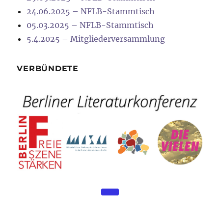
24.06.2025 – NFLB-Stammtisch
05.03.2025 – NFLB-Stammtisch
5.4.2025 – Mitgliederversammlung
VERBÜNDETE