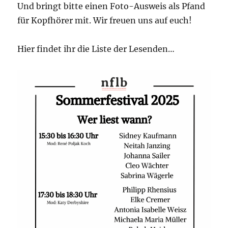
Und bringt bitte einen Foto-Ausweis als Pfand
für Kopfhörer mit. Wir freuen uns auf euch!
Hier findet ihr die Liste der Lesenden…