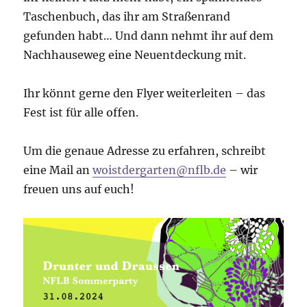
Taschenbuch, das ihr am Straßenrand
gefunden habt… Und dann nehmt ihr auf dem
Nachhauseweg eine Neuentdeckung mit.
Ihr könnt gerne den Flyer weiterleiten – das
Fest ist für alle offen.
Um die genaue Adresse zu erfahren, schreibt
eine Mail an
woistdergarten@nflb.de
– wir
freuen uns auf euch!