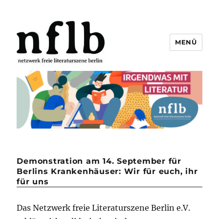
MENÜ
Netzwerk freie Literaturszene
Berlin e.V.
Demonstration am 14. September für
Berlins Krankenhäuser: Wir für euch, ihr
für uns
Das Netzwerk freie Literaturszene Berlin e.V.