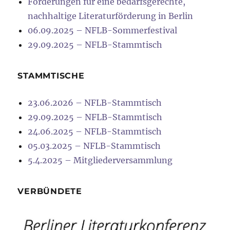
Forderungen für eine bedarfsgerechte,
nachhaltige Literaturförderung in Berlin
06.09.2025 – NFLB-Sommerfestival
29.09.2025 – NFLB-Stammtisch
STAMMTISCHE
23.06.2026 – NFLB-Stammtisch
29.09.2025 – NFLB-Stammtisch
24.06.2025 – NFLB-Stammtisch
05.03.2025 – NFLB-Stammtisch
5.4.2025 – Mitgliederversammlung
VERBÜNDETE