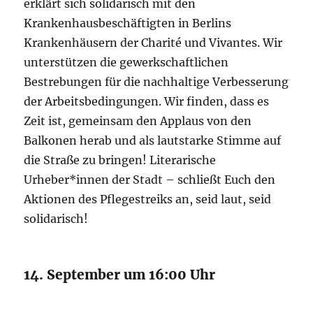
erklärt sich solidarisch mit den
Krankenhausbeschäftigten in Berlins
Krankenhäusern der Charité und Vivantes. Wir
unterstützen die gewerkschaftlichen
Bestrebungen für die nachhaltige Verbesserung
der Arbeitsbedingungen. Wir finden, dass es
Zeit ist, gemeinsam den Applaus von den
Balkonen herab und als lautstarke Stimme auf
die Straße zu bringen! Literarische
Urheber*innen der Stadt – schließt Euch den
Aktionen des Pflegestreiks an, seid laut, seid
solidarisch!
14. September um 16:00 Uhr