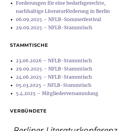
Forderungen für eine bedarfsgerechte,
nachhaltige Literaturförderung in Berlin
06.09.2025 – NFLB-Sommerfestival
29.09.2025 – NFLB-Stammtisch
STAMMTISCHE
23.06.2026 – NFLB-Stammtisch
29.09.2025 – NFLB-Stammtisch
24.06.2025 – NFLB-Stammtisch
05.03.2025 – NFLB-Stammtisch
5.4.2025 – Mitgliederversammlung
VERBÜNDETE