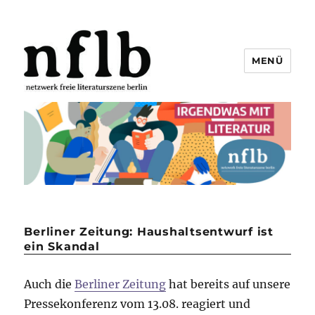
MENÜ
Netzwerk freie Literaturszene
Berlin e.V.
Berliner Zeitung: Haushaltsentwurf ist
ein Skandal
Auch die
Berliner Zeitung
hat bereits auf unsere
Pressekonferenz vom 13.08. reagiert und