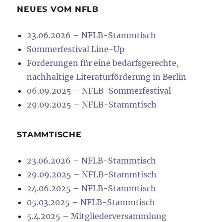
NEUES VOM NFLB
23.06.2026 – NFLB-Stammtisch
Sommerfestival Line-Up
Forderungen für eine bedarfsgerechte,
nachhaltige Literaturförderung in Berlin
06.09.2025 – NFLB-Sommerfestival
29.09.2025 – NFLB-Stammtisch
STAMMTISCHE
23.06.2026 – NFLB-Stammtisch
29.09.2025 – NFLB-Stammtisch
24.06.2025 – NFLB-Stammtisch
05.03.2025 – NFLB-Stammtisch
5.4.2025 – Mitgliederversammlung