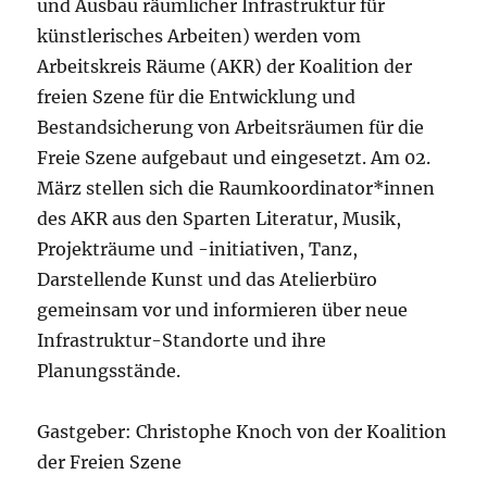
und Ausbau räumlicher Infrastruktur für
künstlerisches Arbeiten) werden vom
Arbeitskreis Räume (AKR) der Koalition der
freien Szene für die Entwicklung und
Bestandsicherung von Arbeitsräumen für die
Freie Szene aufgebaut und eingesetzt. Am 02.
März stellen sich die Raumkoordinator*innen
des AKR aus den Sparten Literatur, Musik,
Projekträume und -initiativen, Tanz,
Darstellende Kunst und das Atelierbüro
gemeinsam vor und informieren über neue
Infrastruktur-Standorte und ihre
Planungsstände.
Gastgeber: Christophe Knoch von der Koalition
der Freien Szene