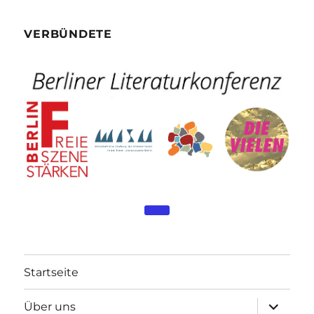
VERBÜNDETE
Startseite
Unterme
Über uns
öffnen