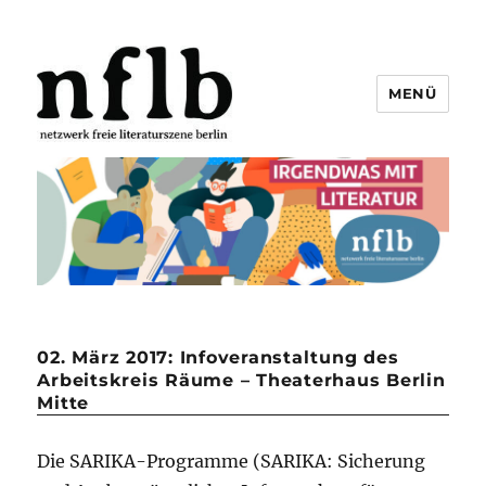
MENÜ
Netzwerk freie Literaturszene
Berlin e.V.
02. März 2017: Infoveranstaltung des
Arbeitskreis Räume – Theaterhaus Berlin
Mitte
Die SARIKA-Programme (SARIKA: Sicherung